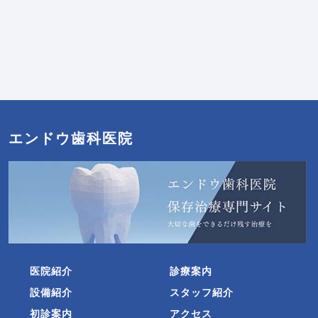
エンドウ歯科医院
医院紹介
診療案内
設備紹介
スタッフ紹介
初診案内
アクセス