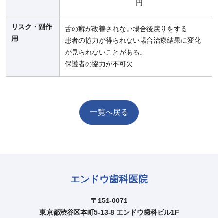
円
リスク・副作
舌の癖が改善されない場合後戻りをする
用
患者の協力が得られない場合治療結果に変化
が見られないことがある。
保護者の協力が不可欠
一覧へ戻る
エンドウ歯科医院
〒151-0071
東京都渋谷区本町5-13-8 エンドウ歯科ビル1F