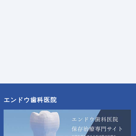
エンドウ歯科医院