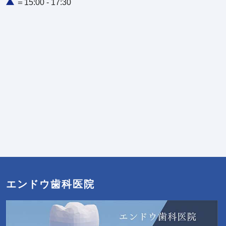
＝15:00 - 17:30
エンドウ歯科医院