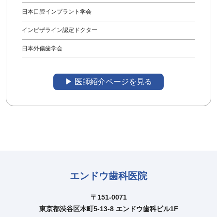
日本口腔インプラント学会
インビザライン認定ドクター
日本外傷歯学会
▶︎ 医師紹介ページを見る
エンドウ歯科医院
〒151-0071
東京都渋谷区本町5-13-8 エンドウ歯科ビル1F