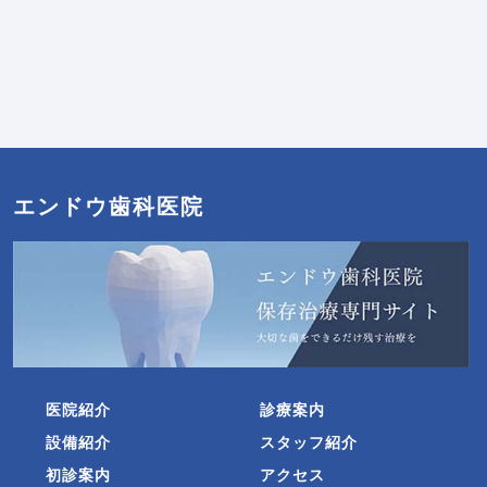
エンドウ歯科医院
医院紹介
診療案内
設備紹介
スタッフ紹介
初診案内
アクセス