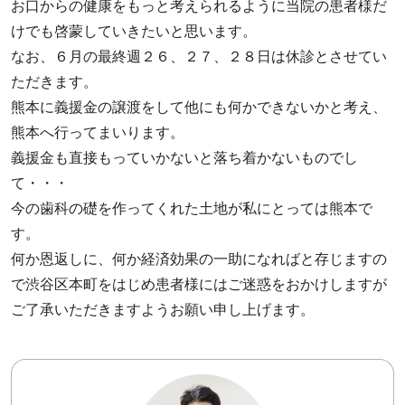
お口からの健康をもっと考えられるように当院の患者様だ
けでも啓蒙していきたいと思います。
なお、６月の最終週２６、２７、２８日は休診とさせてい
ただきます。
熊本に義援金の譲渡をして他にも何かできないかと考え、
熊本へ行ってまいります。
義援金も直接もっていかないと落ち着かないものでし
て・・・
今の歯科の礎を作ってくれた土地が私にとっては熊本で
す。
何か恩返しに、何か経済効果の一助になればと存じますの
で渋谷区本町をはじめ患者様にはご迷惑をおかけしますが
ご了承いただきますようお願い申し上げます。