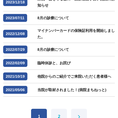
2023/12/18
知らせ
2023/07/11
8月の診療について
マイナンバーカードの保険証利用を開始しまし
2022/12/08
た。
2022/07/29
8月の診療について
2022/02/09
臨時休診と、お詫び
2021/10/19
他院からのご紹介でご来院いただく患者様へ
2021/05/06
当院が取材されました！(病院まちねっと)
1
2