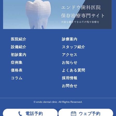
医院紹介
診療案内
設備紹介
スタッフ紹介
初診案内
アクセス
症例集
お知らせ
価格表
よくある質問
コラム
採用情報
お問合せ
© endo dental clinic. All Rights Reserved.
電話予約
ウェブ予約