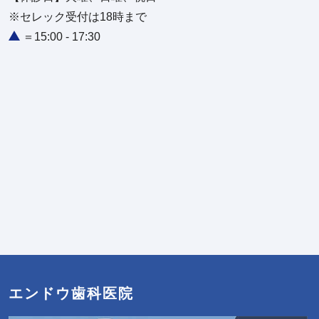
※セレック受付は18時まで
＝15:00 - 17:30
エンドウ歯科医院