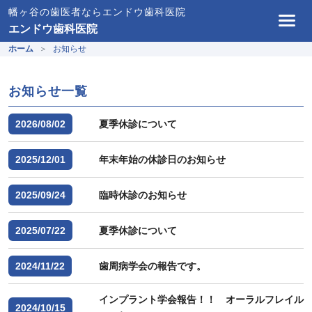
幡ヶ谷の歯医者ならエンドウ歯科医院
エンドウ歯科医院
ホーム
お知らせ
お知らせ一覧
2026/08/02
夏季休診について
2025/12/01
年末年始の休診日のお知らせ
2025/09/24
臨時休診のお知らせ
2025/07/22
夏季休診について
2024/11/22
歯周病学会の報告です。
インプラント学会報告！！ オーラルフレイル
2024/10/15