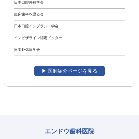
日本口腔外科学会
臨床歯科を語る会
日本口腔インプラント学会
インビザライン認定ドクター
日本外傷歯学会
▶︎ 医師紹介ページを見る
エンドウ歯科医院