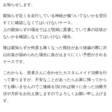
お知らせします。
親知らず近くを走行している神経が傷ついてないかを翌日
すぐに確認しなくてはいけないケース。
上の親知らずの場合では上顎洞に貫通していて鼻の症状が
ないかを確認しなくてはいけない場合。
後は親知らずが何度も痛くなった既往があり抜歯の際に沢
山出血が認められた場合に血が止まりにくい予想がされる
ケースです。
これからも、患者さんに合わせたカスタムメイド治療を行
って参りますが、不安なことがあったらお家に帰ってから
でも構いませんのでご連絡を頂ければ個々に合った治療方
法や方針をお伝え致しますのでよろしくお願い申し上げま
す。