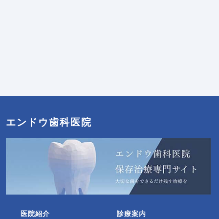
エンドウ歯科医院
医院紹介
診療案内