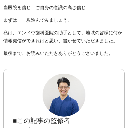
当医院を信じ、ご自身の意識の高さ信じ
まずは、一歩進んでみましょう。
私は、エンドウ歯科医院の助手として、地域の皆様に何か
情報発信ができればと思い、書かせていただきました。
最後まで、お読みいただきありがとうございました。
■この記事の監修者