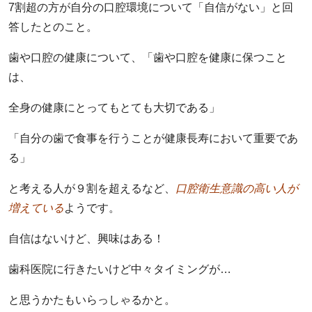
7割超の方が自分の口腔環境について「自信がない」と回
答したとのこと。
歯や口腔の健康について、「歯や口腔を健康に保つこと
は、
全身の健康にとってもとても大切である」
「自分の歯で食事を行うことが健康長寿において重要であ
る」
と考える人が９割を超えるなど、
口腔衛生意識の高い人が
増えている
ようです。
自信はないけど、興味はある！
歯科医院に行きたいけど中々タイミングが…
と思うかたもいらっしゃるかと。