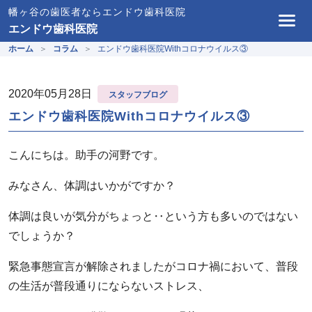
幡ヶ谷の歯医者ならエンドウ歯科医院
エンドウ歯科医院
ホーム
コラム
エンドウ歯科医院Withコロナウイルス③
2020年05月28日
スタッフブログ
エンドウ歯科医院Withコロナウイルス③
こんにちは。助手の河野です。
みなさん、体調はいかがですか？
体調は良いが気分がちょっと‥という方も多いのではない
でしょうか？
緊急事態宣言が解除されましたがコロナ禍において、普段
の生活が普段通りにならないストレス、