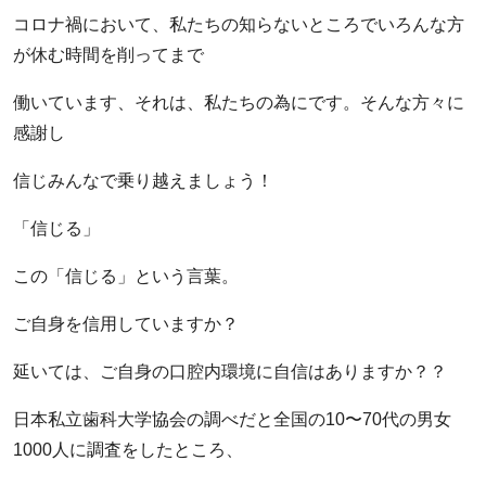
コロナ禍において、私たちの知らないところでいろんな方
が休む時間を削ってまで
働いています、それは、私たちの為にです。そんな方々に
感謝し
信じみんなで乗り越えましょう！
「信じる」
この「信じる」という言葉。
ご自身を信用していますか？
延いては、ご自身の口腔内環境に自信はありますか？？
日本私立歯科大学協会の調べだと全国の10〜70代の男女
1000人に調査をしたところ、