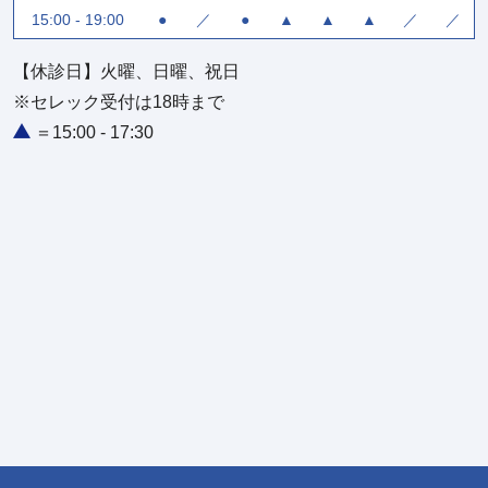
15:00 - 19:00
●
／
●
▲
▲
▲
／
／
【休診日】火曜、日曜、祝日
※セレック受付は18時まで
＝15:00 - 17:30