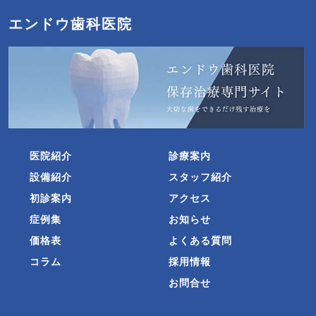
エンドウ歯科医院
医院紹介
診療案内
設備紹介
スタッフ紹介
初診案内
アクセス
症例集
お知らせ
価格表
よくある質問
コラム
採用情報
お問合せ