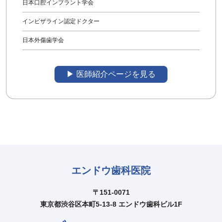
日本口腔インプラント学会
インビザライン認定ドクター
日本外傷歯学会
▶︎ 医師紹介ページを見る
エンドウ歯科医院
〒151-0071
東京都渋谷区本町5-13-8 エンドウ歯科ビル1F