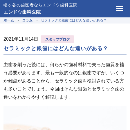
幡ヶ谷の歯医者ならエンドウ歯科医院
エンドウ歯科医院
ホーム
コラム
セラミックと銀歯にはどんな違いがある？
2021年11月14日
スタッフブログ
セラミックと銀歯にはどんな違いがある？
虫歯を削った後には、何らかの歯科材料で失った歯質を補
う必要があります。最も一般的なのは銀歯ですが、いくつ
か難点があることから、セラミック歯を検討されている方
も多いことでしょう。今回はそんな銀歯とセラミック歯の
違いをわかりやすく解説します。