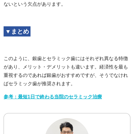
ないという欠点があります。
▼まとめ
このように、銀歯とセラミック歯にはそれぞれ異なる特徴
があり、メリット・デメリットも違います。経済性を最も
重視するのであれば銀歯がおすすめですが、そうでなけれ
ばセラミック歯が推奨されます。
参考：最短1日で終わる当院のセラミック治療