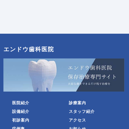
エンドウ歯科医院
医院紹介
診療案内
設備紹介
スタッフ紹介
初診案内
アクセス
症例集
お知らせ