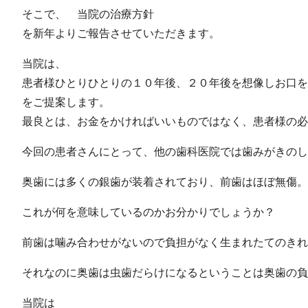
そこで、
当院の治療方針
を新年よりご報告させていただきます。
当院は、
患者様ひとりひとりの１０年後、２０年後を想像しお口を
をご提案します。
最良とは、
お金をかければいいものではなく、患者様の必
今回の患者さんにとって、他の歯科医院では歯みがきのし
奥歯には多くの銀歯が装着されており、前歯はほぼ無傷。
これが何を意味しているのかお分かりでしょうか？
前歯は噛み合わせがないので負担がなく生まれたてのき
それなのに奥歯は虫歯だらけになるということは奥歯の負
当院は