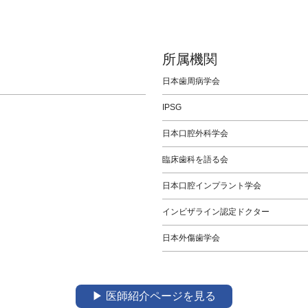
所属機関
日本歯周病学会
IPSG
日本口腔外科学会
臨床歯科を語る会
日本口腔インプラント学会
インビザライン認定ドクター
日本外傷歯学会
▶︎ 医師紹介ページを見る