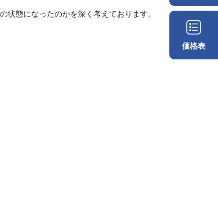
の状態になったのかを深く考えております。
価格表