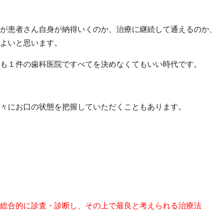
が患者さん自身が納得いくのか、治療に継続して通えるのか、
よいと思います。
も１件の歯科医院ですべてを決めなくてもいい時代です。
々にお口の状態を把握していただくこともあります。
総合的に診査・診断し、その上で最良と考えられる治療法