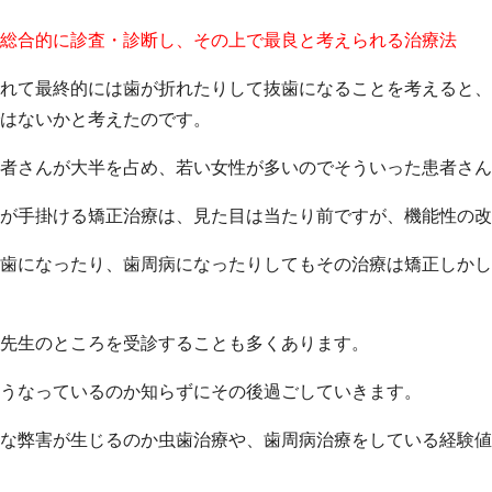
総合的に診査・診断し、その上で最良と考えられる治療法
れて最終的には歯が折れたりして抜歯になることを考えると、
はないかと考えたのです。
者さんが大半を占め、若い女性が多いのでそういった患者さん
が手掛ける矯正治療は、見た目は当たり前ですが、機能性の改
歯になったり、歯周病になったりしてもその治療は矯正しかし
先生のところを受診することも多くあります。
うなっているのか知らずにその後過ごしていきます。
な弊害が生じるのか虫歯治療や、歯周病治療をしている経験値