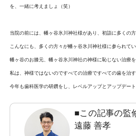
を、一緒に考えましょ（笑）
当院の前には、幡ヶ谷氷川神社様があり、初詣に多くの方
こんなにも、多くの方々が幡ヶ谷氷川神社様に参られてい
幡ヶ谷のお膝元、幡ヶ谷氷川神社の神様に恥じない治療を
私は、神様ではないのですべての治療ですべての歯を治す
今年も歯科医学の研鑽をし、レベルアップとアップデート
■この記事の監
遠藤 善孝