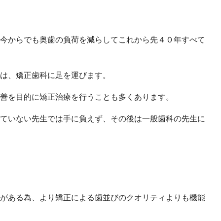
今からでも奥歯の負荷を減らしてこれから先４０年すべて
は、矯正歯科に足を運びます。
善を目的に矯正治療を行うことも多くあります。
ていない先生では手に負えず、その後は一般歯科の先生に
がある為、より矯正による歯並びのクオリティよりも機能