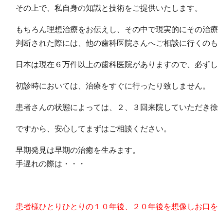
その上で、私自身の知識と技術をご提供いたします。
もちろん理想治療をお伝えし、その中で現実的にその治療
判断された際には、他の歯科医院さんへご相談に行くのも
日本は現在６万件以上の歯科医院がありますので、必ずし
初診時においては、治療をすぐに行ったり致しません。
患者さんの状態によっては、２、３回来院していただき徐
ですから、安心してまずはご相談ください。
早期発見は早期の治癒を生みます。
手遅れの際は・・・
患者様ひとりひとりの１０年後、２０年後を想像しお口を