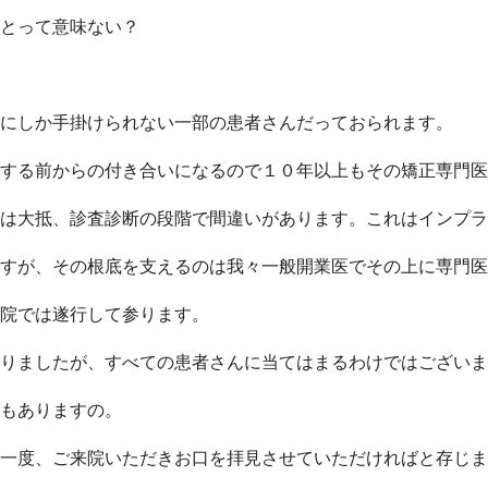
とって意味ない？
にしか手掛けられない一部の患者さんだっておられます。
する前からの付き合いになるので１０年以上もその矯正専門医
は大抵、診査診断の段階で間違いがあります。これはインプラ
すが、その根底を支えるのは我々一般開業医でその上に専門医
院では遂行して参ります。
りましたが、すべての患者さんに当てはまるわけではございま
もありますの。
一度、ご来院いただきお口を拝見させていただければと存じま