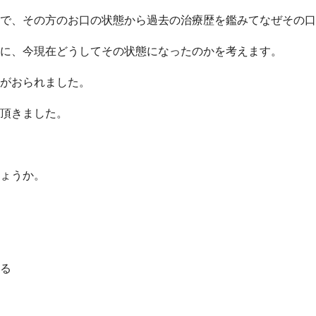
で、その方のお口の状態から過去の治療歴を鑑みてなぜその口
に、今現在どうしてその状態になったのかを考えます。
がおられました。
頂きました。
ょうか。
る