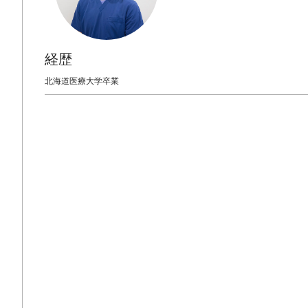
経歴
北海道医療大学卒業