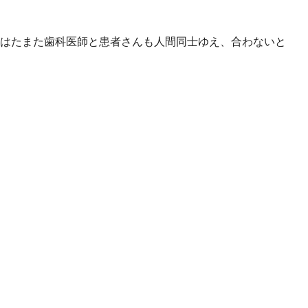
はたまた歯科医師と患者さんも人間同士ゆえ、合わないと