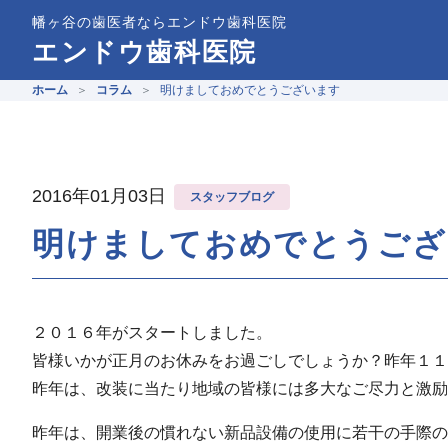
幡ヶ谷の歯医者ならエンドウ歯科医院
エンドウ歯科医院
ホーム
コラム
明けましておめでとうございます
2016年01月03日
スタッフブログ
明けましておめでとうござ
２０１６年がスタートしました。
皆様いかが正月のお休みをお過ごしでしょうか？昨年１１
昨年は、改装に当たり地域の皆様には多大なご尽力と激励
昨年は、開業後の慣れない新品設備の使用に若干の手際の