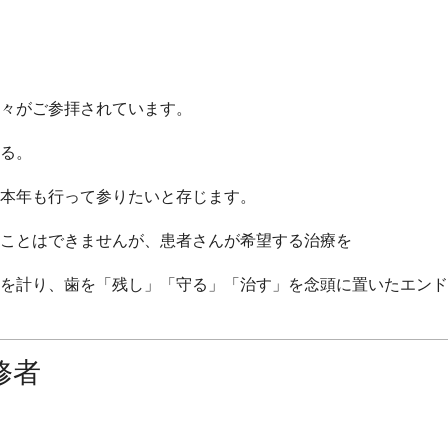
々がご参拝されています。
る。
本年も行って参りたいと存じます。
ことはできませんが、患者さんが希望する治療を
を計り、
歯を「残し」「守る」「治す」
を念頭に置いたエンド
修者