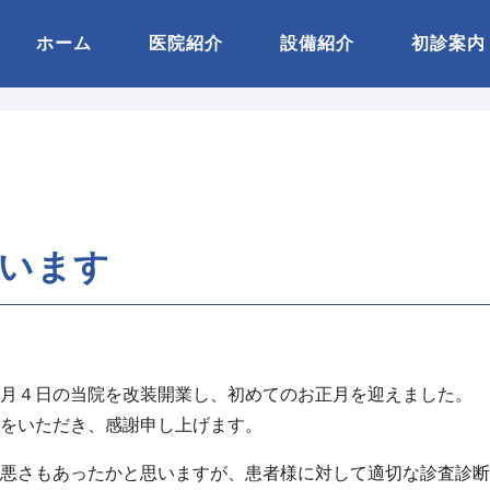
ホーム
医院紹介
設備紹介
初診案内
います
月４日の当院を改装開業し、初めてのお正月を迎えました。
をいただき、感謝申し上げます。
悪さもあったかと思いますが、患者様に対して適切な診査診断