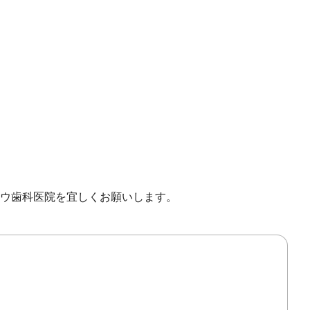
ウ歯科医院を宜しくお願いします。