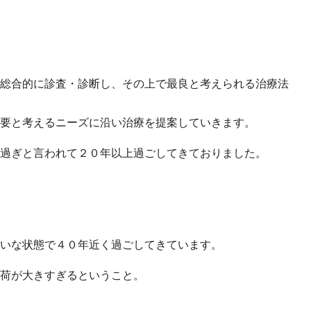
総合的に診査・診断し、その上で最良と考えられる治療法
要と考えるニーズに沿い治療を提案していきます。
過ぎと言われて２０年以上過ごしてきておりました。
れいな状態で４０年近く過ごしてきています。
荷が大きすぎるということ。