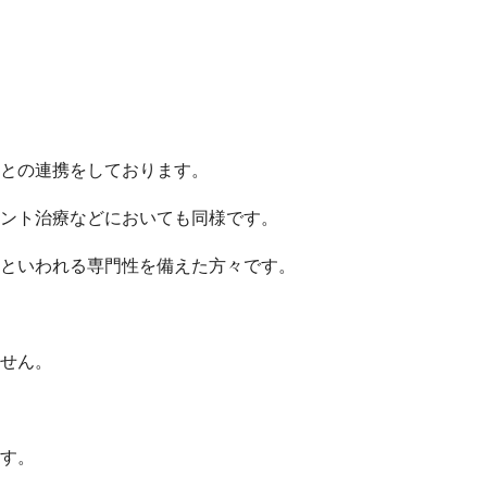
との連携をしております。
ント治療などにおいても同様です。
といわれる専門性を備えた方々です。
せん。
す。