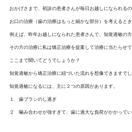
おかげさまで、初診の患者さんが毎日お越しになられるの
お口の治療（歯の治療はもっと細かな部分）を考えるとき
例えば、昨年お越しになられた患者さんで、知覚過敏の方
その方の治療に私は矯正治療を提案して治療に当たらせて
ここまで聞いてどうでしょうか？
知覚過敏から矯正治療に紐づいた流れを想像できますでし
知覚過敏になるには、主に２つの原因があります。
１ 歯ブラシのし過ぎ
２ 噛み合わせが強すぎて、歯に過大な負荷がかかってい