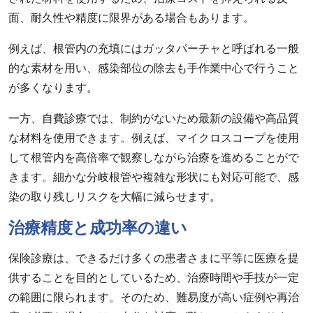
面、耐久性や精度に限界がある場合もあります。
例えば、根管内の充填にはガッタパーチャと呼ばれる一般
的な素材を用い、感染部位の除去も手作業中心で行うこと
が多くなります。
一方、自費診療では、制約がないため最新の設備や高品質
な材料を使用できます。例えば、マイクロスコープを使用
して根管内を高倍率で観察しながら治療を進めることがで
きます。細かな分岐根管や複雑な形状にも対応可能で、感
染の取り残しリスクを大幅に減らせます。
治療精度と成功率の違い
保険診療は、できるだけ多くの患者さまに平等に医療を提
供することを目的としているため、治療時間や手技が一定
の範囲に限られます。そのため、難易度が高い症例や再治