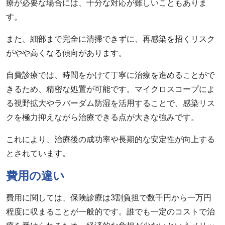
療が必要な場合には、十分な対応が難しいこともありま
す。
また、細部まで完全に清掃できずに、再感染を招くリスク
がやや高くなる傾向があります。
自費診療では、時間をかけて丁寧に治療を進めることがで
きるため、精密な処置が可能です。マイクロスコープによ
る視野拡大やラバーダム防湿を活用することで、感染リス
クを極力抑えながら治療できる点が大きな強みです。
これにより、治療後の成功率や長期的な安定性が向上する
とされています。
費用の違い
費用に関しては、保険診療は3割負担で数千円から一万円
程度に収まることが一般的です。誰でも一定のコストで治