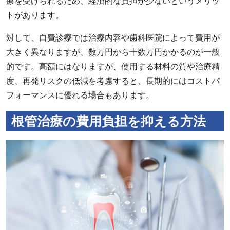
療を受けられるため、経済的な負担が少ないというメリッ
トがあります。
対して、自費診療では治療内容や歯科医院によって費用が
大きく異なりますが、数万円から十数万円かかるのが一般
的です。高額にはなりますが、使用する材料の質や治療精
度、再発リスクの低減を考慮すると、長期的にはコストパ
フォーマンスに優れる場合もあります。
根管治療の費用負担を抑える方法