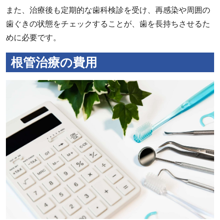
また、治療後も定期的な歯科検診を受け、再感染や周囲の
歯ぐきの状態をチェックすることが、歯を長持ちさせるた
めに必要です。
根管治療の費用