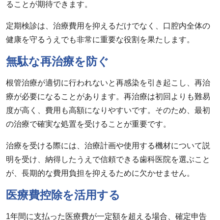
ることが期待できます。
定期検診は、治療費用を抑えるだけでなく、口腔内全体の
健康を守るうえでも非常に重要な役割を果たします。
無駄な再治療を防ぐ
根管治療が適切に行われないと再感染を引き起こし、再治
療が必要になることがあります。再治療は初回よりも難易
度が高く、費用も高額になりやすいです。そのため、最初
の治療で確実な処置を受けることが重要です。
治療を受ける際には、治療計画や使用する機材について説
明を受け、納得したうえで信頼できる歯科医院を選ぶこと
が、長期的な費用負担を抑えるために欠かせません。
医療費控除を活用する
1年間に支払った医療費が一定額を超える場合、確定申告