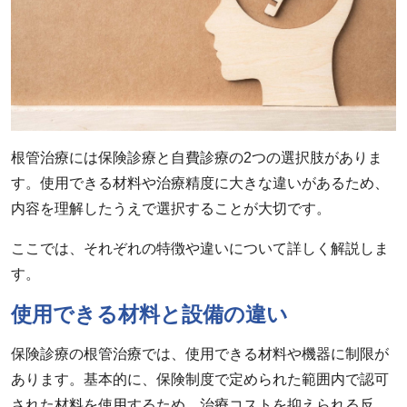
根管治療には保険診療と自費診療の2つの選択肢がありま
す。使用できる材料や治療精度に大きな違いがあるため、
内容を理解したうえで選択することが大切です。
ここでは、それぞれの特徴や違いについて詳しく解説しま
す。
使用できる材料と設備の違い
保険診療の根管治療では、使用できる材料や機器に制限が
あります。基本的に、保険制度で定められた範囲内で認可
された材料を使用するため、治療コストを抑えられる反