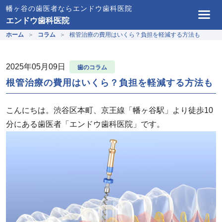
幡ヶ谷の歯医者ならエンドウ歯科医院
エンドウ歯科医院
ホーム
コラム
根管治療の費用はいくら？負担を軽減する方法も
2025年05月09日
歯のコラム
根管治療の費用はいくら？負担を軽減する方法も
こんにちは。渋谷区本町、京王線「幡ヶ谷駅」より徒歩10
分にある歯医者「エンドウ歯科医院」です。