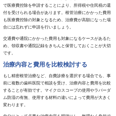
で医療費控除を申請することにより、所得税や住民税の還
付を受けられる場合があります。根管治療にかかった費用
も医療費控除の対象となるため、治療費が高額になった場
合には忘れずに申請を行いましょう。
交通費や通院にかかった費用も対象になるケースがあるた
め、領収書や通院記録をきちんと保管しておくことが大切
です。
治療内容と費用を比較検討する
もし精密根管治療など、自費診療を選択する場合でも、事
前に複数の歯科医院で相談を受け、治療内容と費用を比較
することが有効です。マイクロスコープの使用やラバーダ
ム防湿の有無、使用する材料の違いによって費用が大きく
変わります。