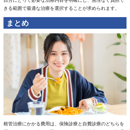
自分にとって必要な治療内容を明確にし、無理なく負担で
きる範囲で最適な治療を選択することが求められます。
まとめ
根管治療にかかる費用は、保険診療と自費診療のどちらを