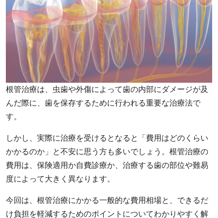
根管治療は、虫歯や外傷によって歯の内部にダメージが及
んだ際に、歯を保存するために行われる重要な治療法で
す。
しかし、実際に治療を受けるとなると「費用はどのくらい
かかるのか」と不安に思う方も多いでしょう。根管治療の
費用は、保険適用か自費診療か、治療する歯の部位や難易
度によって大きく異なります。
今回は、根管治療にかかる一般的な費用相場と、できるだ
け負担を軽減するためのポイントについてわかりやすく解