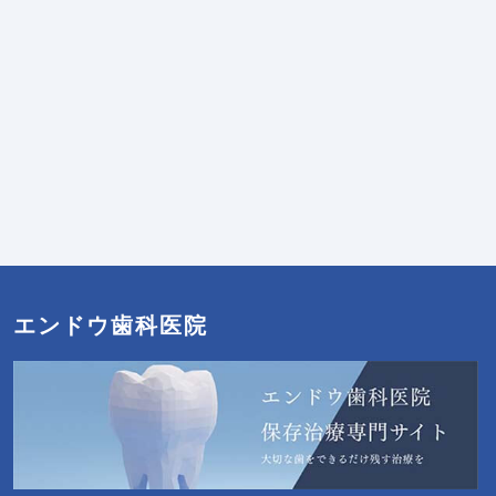
エンドウ歯科医院