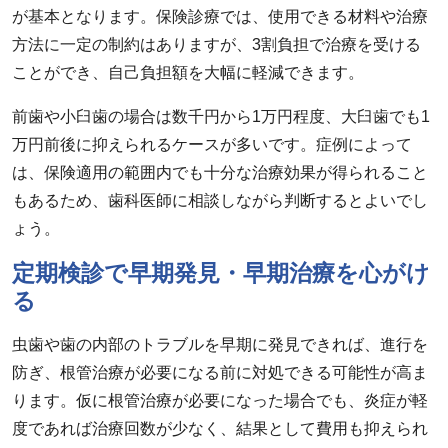
が基本となります。保険診療では、使用できる材料や治療
方法に一定の制約はありますが、3割負担で治療を受ける
ことができ、自己負担額を大幅に軽減できます。
前歯や小臼歯の場合は数千円から1万円程度、大臼歯でも1
万円前後に抑えられるケースが多いです。症例によって
は、保険適用の範囲内でも十分な治療効果が得られること
もあるため、歯科医師に相談しながら判断するとよいでし
ょう。
定期検診で早期発見・早期治療を心がけ
る
虫歯や歯の内部のトラブルを早期に発見できれば、進行を
防ぎ、根管治療が必要になる前に対処できる可能性が高ま
ります。仮に根管治療が必要になった場合でも、炎症が軽
度であれば治療回数が少なく、結果として費用も抑えられ