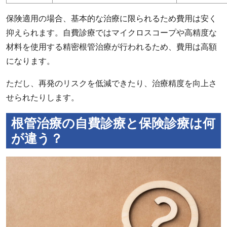
保険適用の場合、基本的な治療に限られるため費用は安く
抑えられます。自費診療ではマイクロスコープや高精度な
材料を使用する精密根管治療が行われるため、費用は高額
になります。
ただし、再発のリスクを低減できたり、治療精度を向上さ
せられたりします。
根管治療の自費診療と保険診療は何
が違う？