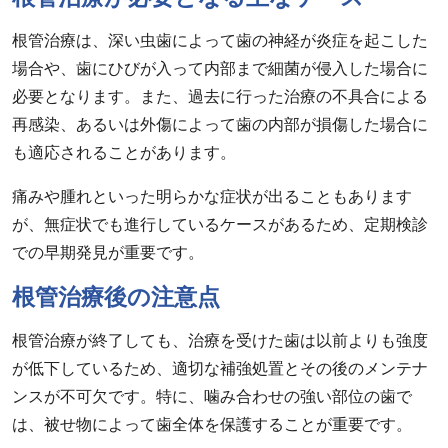
根管治療は、深い虫歯によって歯の神経が炎症を起こした
場合や、歯にひびが入って内部まで細菌が侵入した場合に
必要となります。また、過去に行った治療の不具合による
再感染、あるいは外傷によって歯の内部が損傷した場合に
も適応されることがあります。
痛みや腫れといった明らかな症状が出ることもあります
が、無症状でも進行しているケースがあるため、定期検診
での早期発見が重要です。
根管治療後の注意点
根管治療が終了しても、治療を受けた歯は以前よりも強度
が低下しているため、適切な補強処置とその後のメンテナ
ンスが不可欠です。特に、噛み合わせの強い部位の歯で
は、被せ物によって歯全体を保護することが重要です。