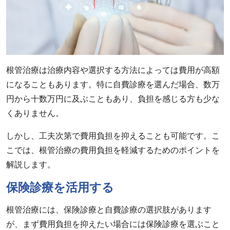
根管治療は治療内容や選択する方法によっては費用が高額
になることもあります。特に自費診療を選んだ場合、数万
円から十数万円に及ぶこともあり、負担を感じる方も少な
くありません。
しかし、工夫次第で費用負担を抑えることも可能です。こ
こでは、根管治療の費用負担を軽減するためのポイントを
解説します。
保険診療を活用する
根管治療には、保険診療と自費診療の選択肢があります
が、まず費用負担を抑えたい場合には保険診療を選ぶこと