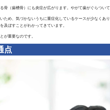
る骨（歯槽骨）にも炎症が広がります。やがて歯がぐらついて
いため、気づかないうちに重症化しているケースが少なくあり
を及ぼすことがわかってきています。
とが重要なのです。
通点