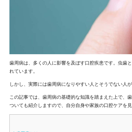
歯周病は、多くの人に影響を及ぼす口腔疾患です。虫歯と
れています。
しかし、実際には歯周病になりやすい人とそうでない人が
この記事では、歯周病の基礎的な知識を踏まえた上で、歯
ついても紹介しますので、自分自身や家族の口腔ケアを