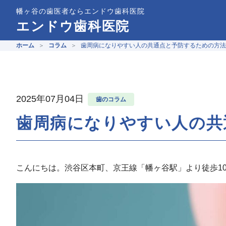
幡ヶ谷の歯医者ならエンドウ歯科医院
エンドウ歯科医院
ホーム
コラム
歯周病になりやすい人の共通点と予防するための方法
2025年07月04日
歯のコラム
歯周病になりやすい人の共
こんにちは。渋谷区本町、京王線「幡ヶ谷駅」より徒歩1