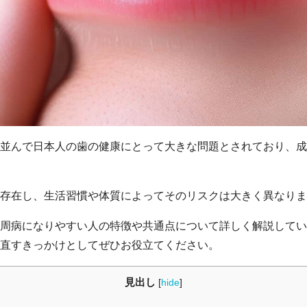
並んで日本人の歯の健康にとって大きな問題とされており、成
存在し、生活習慣や体質によってそのリスクは大きく異なりま
周病になりやすい人の特徴や共通点について詳しく解説してい
見直すきっかけとしてぜひお役立てください。
見出し
[
hide
]