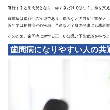
進行すると歯周炎となり、歯ぐきだけではなく、歯を支え
歯周病は進行性の疾患であり、痛みなどの自覚症状が乏し
近年では糖尿病や心疾患、早産など全身の健康にも悪影響
そのため、歯周病に対する正しい知識と予防意識を持つこ
歯周病になりやすい人の共