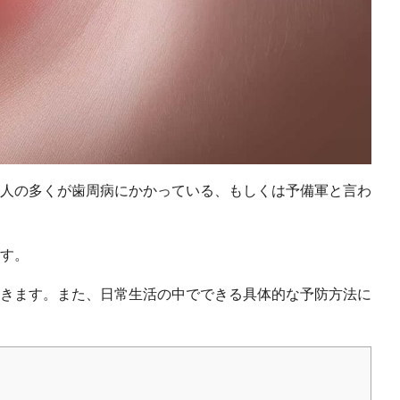
人の多くが歯周病にかかっている、もしくは予備軍と言わ
す。
きます。また、日常生活の中でできる具体的な予防方法に