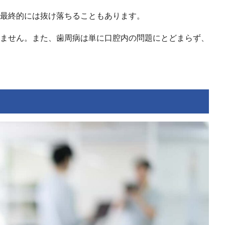
最終的には抜け落ちることもあります。
ません。また、歯周病は単に口腔内の問題にとどまらず、