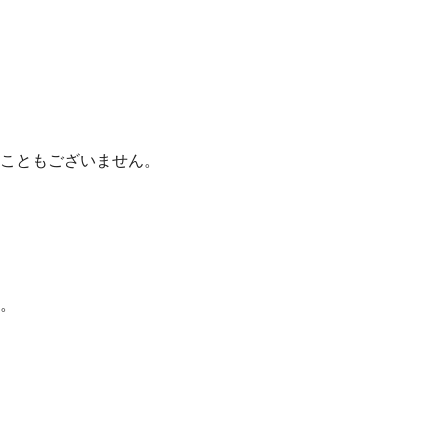
こともございません。
。