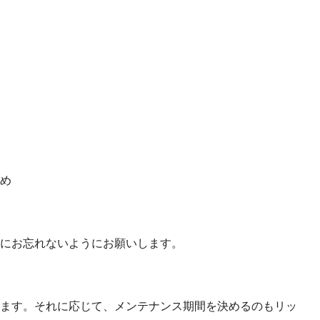
。
め
にお忘れないようにお願いします。
ます。それに応じて、メンテナンス期間を決めるのもリッ