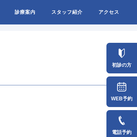
診療案内
スタッフ紹介
アクセス
初診の方
WEB予約
電話予約