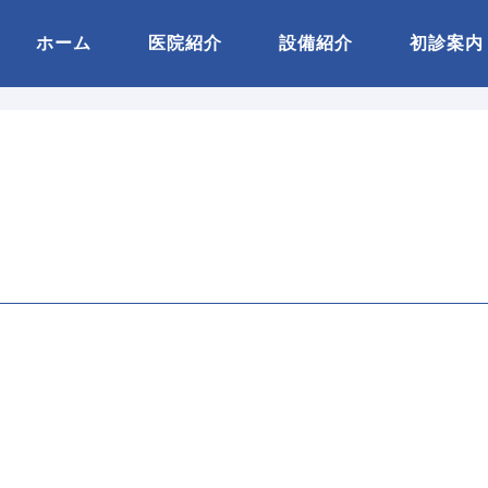
ホーム
医院紹介
設備紹介
初診案内