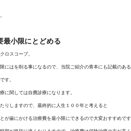
。
要最小限にとどめる
クロスコープ。
限にはを削る事になるので、当院ご紹介の青本にも記載のある
です。
療に関しては自費診療になります。
たりしますので、最終的に人生１００年と考えると
とが歯にかける治療費を最小限にできるので大変おすすめです