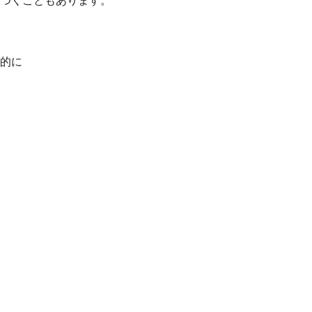
つくこともあります。
的に