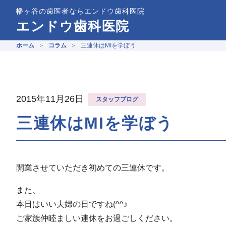
幡ヶ谷の歯医者ならエンドウ歯科医院
エンドウ歯科医院
ホーム
コラム
三連休はMIを学ぼう
2015年11月26日
スタッフブログ
三連休はMIを学ぼう
開業させていただき初めての三連休です。
また、
本日はいい夫婦の日ですね(^^♪
ご家族仲睦ましい連休をお過ごしください。