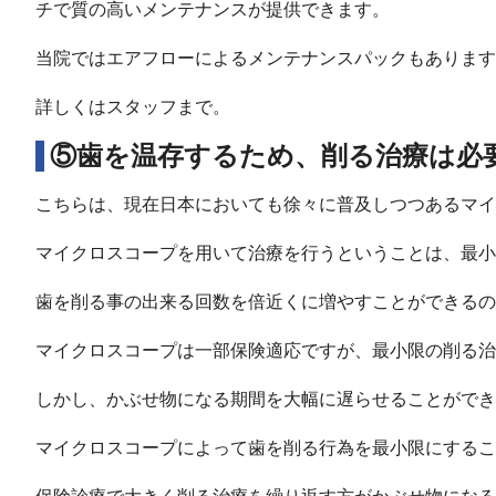
チで質の高いメンテナンスが提供できます。
当院ではエアフローによるメンテナンスパックもあります
詳しくはスタッフまで。
⑤歯を温存するため、削る治療は必
こちらは、現在日本においても徐々に普及しつつあるマイ
マイクロスコープを用いて治療を行うということは、最小
歯を削る事の出来る回数を倍近くに増やすことができるの
マイクロスコープは一部保険適応ですが、最小限の削る治
しかし、かぶせ物になる期間を大幅に遅らせることができ
マイクロスコープによって歯を削る行為を最小限にするこ