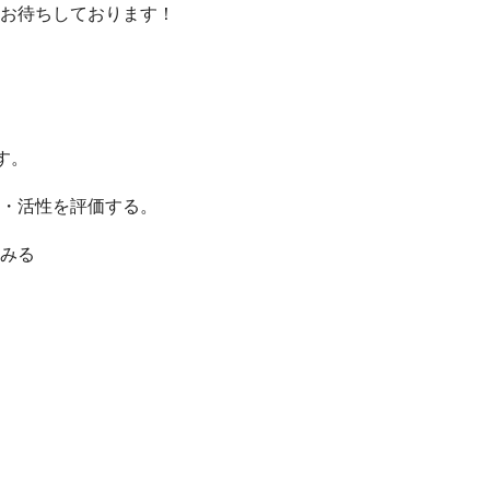
お待ちしております！
す。
・活性を評価する。
みる