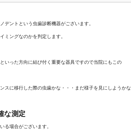
グノデントという虫歯診断機器がございます。
イミングなのかを判定します。
といった方向に結び付く重要な器具ですので当院にもこの
ンスに移行した際の虫歯かな・・・まだ様子を見にしようかな
確な測定
いる場合がございます。