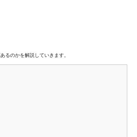
があるのかを解説していきます。