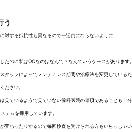
行う
に対する抵抗性も異なるので一辺倒にならないように
にしたのに私はOOなのはなんで？なんていうケースがあります
スタッフによってメンテナンス期間や治療法を変更しているた
ください。
は見ているようで見ていない歯科医院の骨頂であることも十分
システムを採用しています。
が変わったりするので毎回検査を受けられる方もいらっしゃい