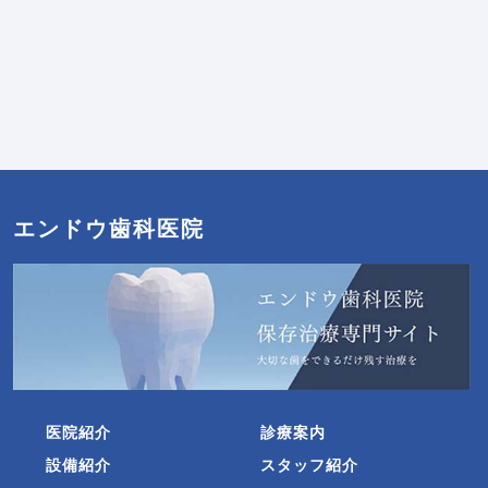
エンドウ歯科医院
医院紹介
診療案内
設備紹介
スタッフ紹介