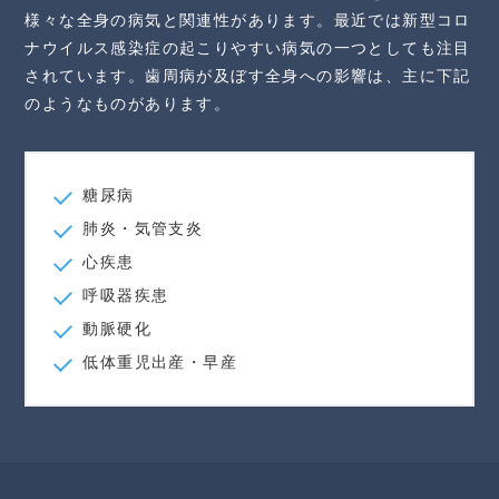
様々な全身の病気と関連性があります。最近では新型コロ
ナウイルス感染症の起こりやすい病気の一つとしても注目
されています。歯周病が及ぼす全身への影響は、主に下記
のようなものがあります。
糖尿病
肺炎・気管支炎
心疾患
呼吸器疾患
動脈硬化
低体重児出産・早産