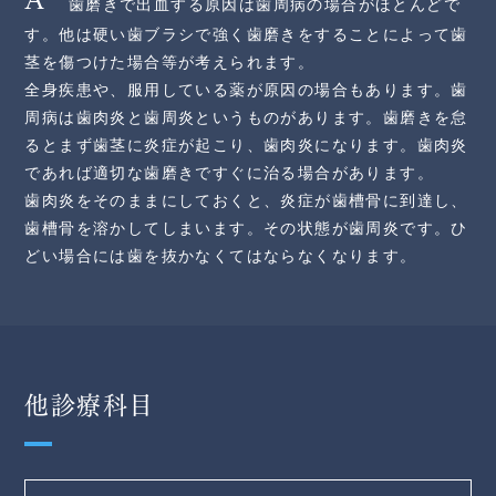
歯磨きで出血する原因は歯周病の場合がほとんどで
す。他は硬い歯ブラシで強く歯磨きをすることによって歯
茎を傷つけた場合等が考えられます。
全身疾患や、服用している薬が原因の場合もあります。歯
周病は歯肉炎と歯周炎というものがあります。歯磨きを怠
るとまず歯茎に炎症が起こり、歯肉炎になります。歯肉炎
であれば適切な歯磨きですぐに治る場合があります。
歯肉炎をそのままにしておくと、炎症が歯槽骨に到達し、
歯槽骨を溶かしてしまいます。その状態が歯周炎です。ひ
どい場合には歯を抜かなくてはならなくなります。
他診療科目