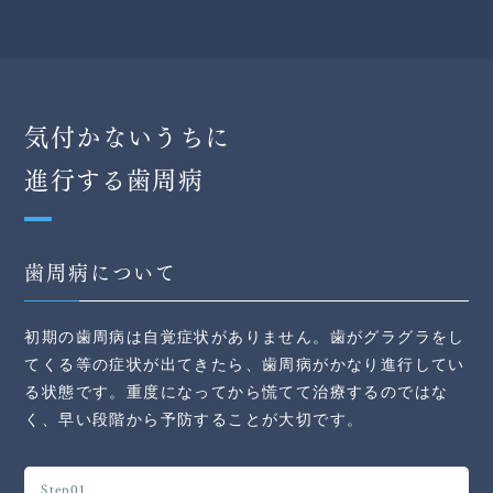
気付かないうちに
進行する歯周病
歯周病について
初期の歯周病は自覚症状がありません。歯がグラグラをし
てくる等の症状が出てきたら、歯周病がかなり進行してい
る状態です。重度になってから慌てて治療するのではな
く、早い段階から予防することが大切です。
Step01