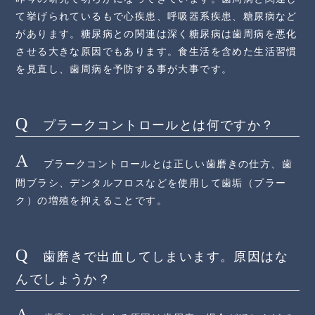
て挙げられているもで心疾患、呼吸器系疾患、糖尿病など
があります。糖尿病との関連は深く糖尿病は歯周病を悪化
させる大きな原因でもあります。食生活を含めた生活習慣
を見直し、歯周病を予防する事が大事です。
プラークコントロールとは何ですか？
プラークコントロールとは正しい歯磨きの仕方、歯
間ブラシ、デンタルフロスなどを使用して歯垢（プラー
ク）の増殖を抑えることです。
歯磨きで出血してしまいます。原因はな
んでしょうか？