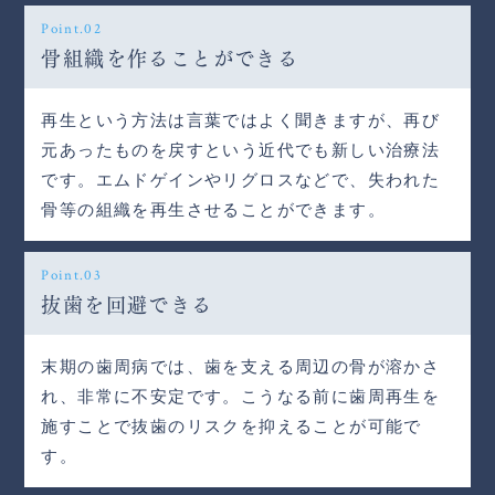
Point.02
骨組織を作ることができる
再生という方法は言葉ではよく聞きますが、再び
元あったものを戻すという近代でも新しい治療法
です。エムドゲインやリグロスなどで、失われた
骨等の組織を再生させることができます。
Point.03
抜歯を回避できる
末期の歯周病では、歯を支える周辺の骨が溶かさ
れ、非常に不安定です。こうなる前に歯周再生を
施すことで抜歯のリスクを抑えることが可能で
す。