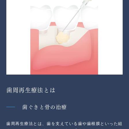
歯周再生療法とは
歯ぐきと骨の治療
歯周再生療法とは、歯を支えている歯や歯根膜といった組