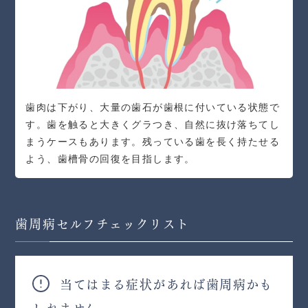
歯肉は下がり、大量の歯石が歯根に付いている状態で
す。歯を触ると大きくグラつき、自然に抜け落ちてし
まうケースもあります。残っている歯を長く持たせる
よう、歯槽骨の回復を目指します。
歯周病セルフチェックリスト
当てはまる症状があれば歯周病かも
しれません