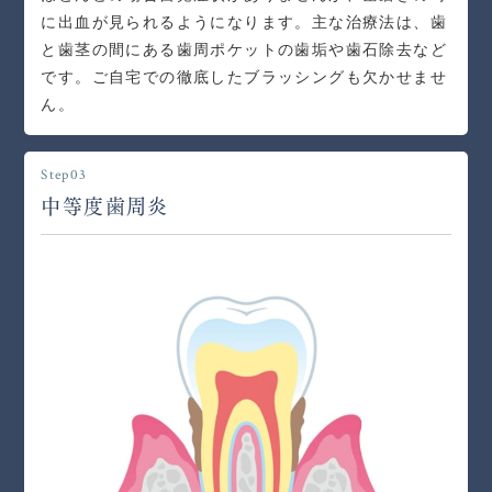
に出血が見られるようになります。主な治療法は、歯
と歯茎の間にある歯周ポケットの歯垢や歯石除去など
です。ご自宅での徹底したブラッシングも欠かせませ
ん。
Step03
中等度歯周炎