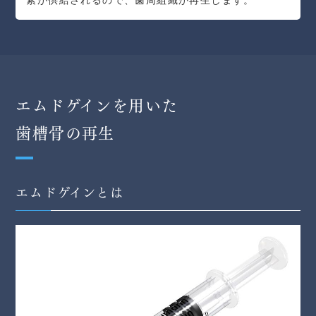
エムドゲインを用いた
歯槽骨の再生
エムドゲインとは