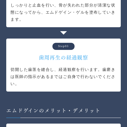
しっかりと止血を行い、骨が失われた部分が清潔な状
態になってから、エムドゲイン・ゲルを塗布していき
ます。
Step03
歯周再生の経過観察
切開した歯茎を縫合し、経過観察を行います。歯磨き
は医師の指示があるまではご自身で行わないでくださ
い。
エムドゲインのメリット・デメリット