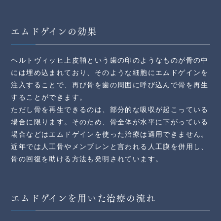
エムドゲインの効果
ヘルトヴィッヒ上皮鞘という歯の印のようなものが骨の中
には埋め込まれており、そのような細胞にエムドゲインを
注入することで、再び骨を歯の周囲に呼び込んで骨を再生
することができます。
ただし骨を再生できるのは、部分的な吸収が起こっている
場合に限ります。そのため、骨全体が水平に下がっている
場合などはエムドゲインを使った治療は適用できません。
近年では人工骨やメンブレンと言われる人工膜を併用し、
骨の回復を助ける方法も発明されています。
エムドゲインを用いた治療の流れ