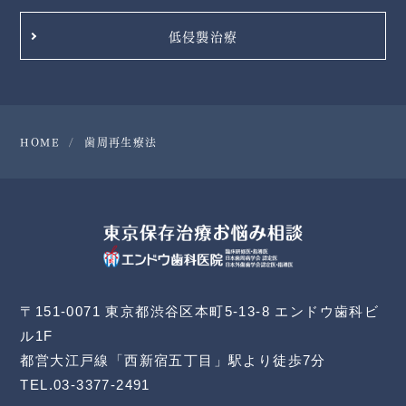
低侵襲治療
HOME
歯周再生療法
〒151-0071 東京都渋谷区本町5-13-8 エンドウ歯科ビ
ル1F
都営大江戸線「西新宿五丁目」駅より徒歩7分
TEL.03-3377-2491