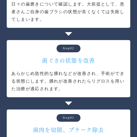
日々の歯磨きについて確認します。大前提として、患
者さんご自身の歯ブラシの状態が良くなくては失敗し
てしまいます。
Step02
歯ぐきの状態を改善
あらかじめ急性的な腫れなどが改善され、手術ができ
る状態にします。腫れが改善されたらリグロスを用い
た治療が適応されます。
Step03
歯肉を切開、プラーク除去