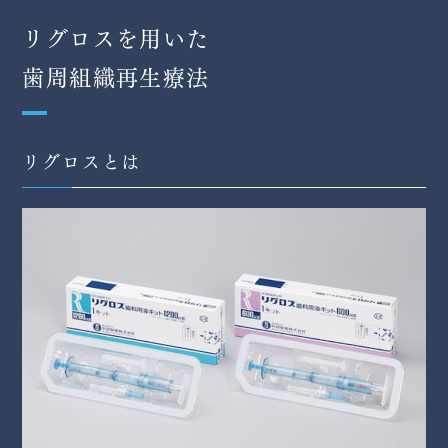
リグロスを用いた
歯周組織再生療法
リグロスとは