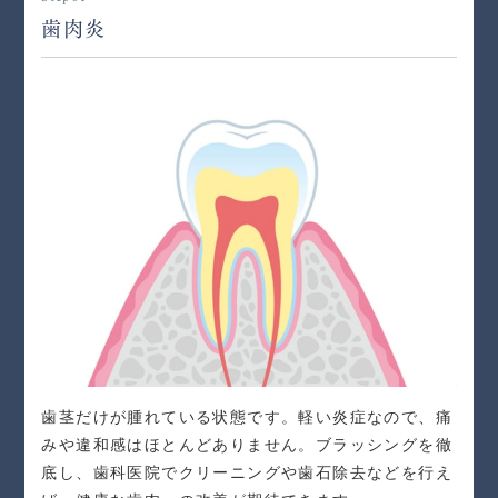
歯肉炎
歯茎だけが腫れている状態です。軽い炎症なので、痛
みや違和感はほとんどありません。ブラッシングを徹
底し、歯科医院でクリーニングや歯石除去などを行え