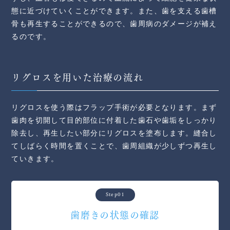
態に近づけていくことができます。また、歯を支える歯槽
骨も再生することができるので、歯周病のダメージが補え
るのです。
リグロスを用いた治療の流れ
リグロスを使う際はフラップ手術が必要となります。まず
歯肉を切開して目的部位に付着した歯石や歯垢をしっかり
除去し、再生したい部分にリグロスを塗布します。縫合し
てしばらく時間を置くことで、歯周組織が少しずつ再生し
ていきます。
Step01
歯磨きの状態の確認