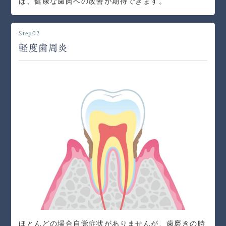
ば、健康な歯肉への改善が期待できます。
Step02
軽度歯周炎
ほとんどの場合自覚症状がありませんが、歯磨きの時