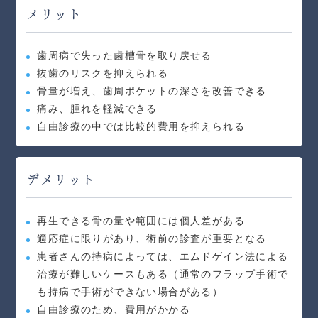
メリット
歯周病で失った歯槽骨を取り戻せる
抜歯のリスクを抑えられる
骨量が増え、歯周ポケットの深さを改善できる
痛み、腫れを軽減できる
自由診療の中では比較的費用を抑えられる
デメリット
再生できる骨の量や範囲には個人差がある
適応症に限りがあり、術前の診査が重要となる
患者さんの持病によっては、エムドゲイン法による
治療が難しいケースもある（通常のフラップ手術で
も持病で手術ができない場合がある）
自由診療のため、費用がかかる