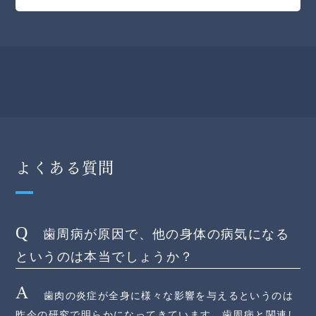
よくある質問
歯周病が原因で、他の身体の病気になる
というのは本当でしょうか？
歯肉の炎症が全身に様々な影響を与えるというのは
昨今の研究で明らかになってきています。歯周病と関連し