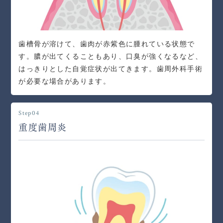
歯槽骨が溶けて、歯肉が赤紫色に腫れている状態で
す。膿が出てくることもあり、口臭が強くなるなど、
はっきりとした自覚症状が出てきます。歯周外科手術
が必要な場合があります。
Step04
重度歯周炎